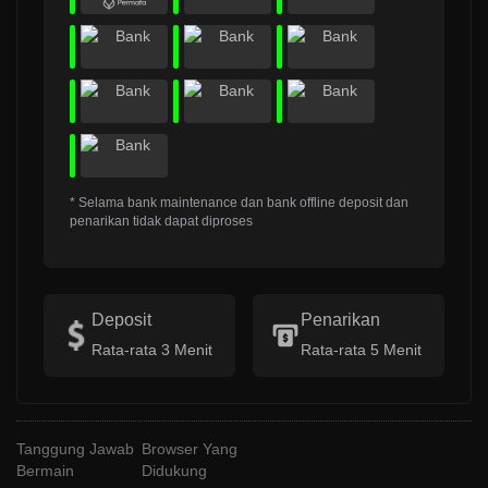
* Selama bank maintenance dan bank offline deposit dan
penarikan tidak dapat diproses
Deposit
Penarikan
Rata-rata 3 Menit
Rata-rata 5 Menit
Tanggung Jawab
Browser Yang
Bermain
Didukung