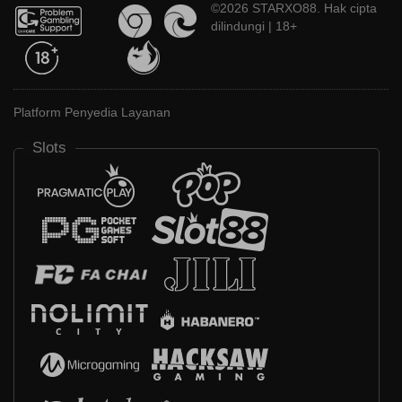
©2026 STARXO88. Hak cipta
dilindungi | 18+
Platform Penyedia Layanan
Slots