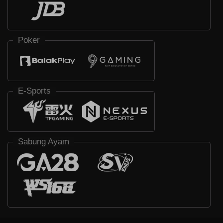
Poker
E-Sports
Sabung Ayam