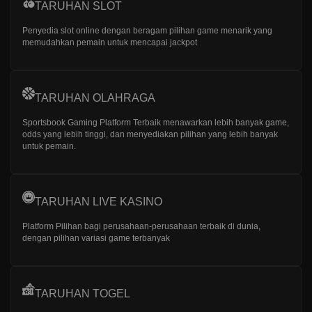
TARUHAN SLOT
Penyedia slot online dengan beragam pilihan game menarik yang
memudahkan pemain untuk mencapai jackpot
TARUHAN OLAHRAGA
Sportsbook Gaming Platform Terbaik menawarkan lebih banyak game,
odds yang lebih tinggi, dan menyediakan pilihan yang lebih banyak
untuk pemain.
TARUHAN LIVE KASINO
Platform Pilihan bagi perusahaan-perusahaan terbaik di dunia,
dengan pilihan variasi game terbanyak
TARUHAN TOGEL