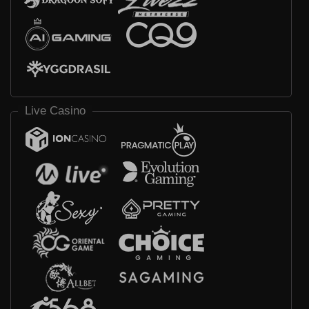
Live Casino