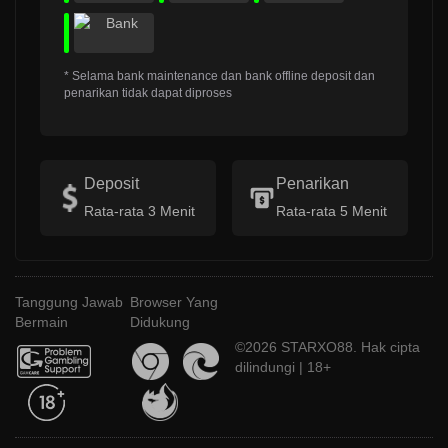
* Selama bank maintenance dan bank offline deposit dan
penarikan tidak dapat diproses
Deposit
Penarikan
Rata-rata 3 Menit
Rata-rata 5 Menit
Tanggung Jawab
Browser Yang
Bermain
Didukung
©2026 STARXO88. Hak cipta
dilindungi | 18+