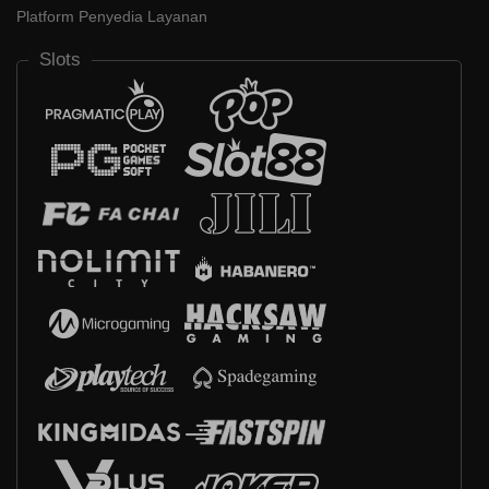
Platform Penyedia Layanan
Slots