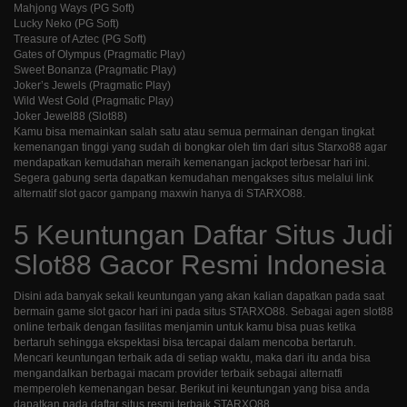
Mahjong Ways (PG Soft)
Lucky Neko (PG Soft)
Treasure of Aztec (PG Soft)
Gates of Olympus (Pragmatic Play)
Sweet Bonanza (Pragmatic Play)
Joker’s Jewels (Pragmatic Play)
Wild West Gold (Pragmatic Play)
Joker Jewel88 (Slot88)
Kamu bisa memainkan salah satu atau semua permainan dengan tingkat
kemenangan tinggi yang sudah di bongkar oleh tim dari situs Starxo88 agar
mendapatkan kemudahan meraih kemenangan jackpot terbesar hari ini.
Segera gabung serta dapatkan kemudahan mengakses situs melalui link
alternatif slot gacor gampang maxwin hanya di STARXO88.
5 Keuntungan Daftar Situs Judi
Slot88 Gacor Resmi Indonesia
Disini ada banyak sekali keuntungan yang akan kalian dapatkan pada saat
bermain game slot gacor hari ini pada situs STARXO88. Sebagai agen slot88
online terbaik dengan fasilitas menjamin untuk kamu bisa puas ketika
bertaruh sehingga ekspektasi bisa tercapai dalam mencoba bertaruh.
Mencari keuntungan terbaik ada di setiap waktu, maka dari itu anda bisa
mengandalkan berbagai macam provider terbaik sebagai alternatfi
memperoleh kemenangan besar. Berikut ini keuntungan yang bisa anda
dapatkan pada daftar situs resmi terbaik STARXO88.