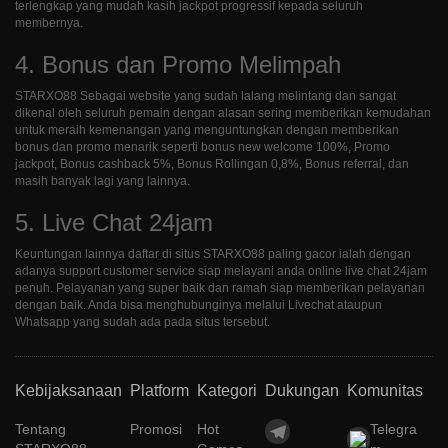
terlengkap yang mudah kasih jackpot progressif kepada seluruh
membernya.
4. Bonus dan Promo Melimpah
STARXO88 Sebagai website yang sudah lalang melintang dan sangat
dikenal oleh seluruh pemain dengan alasan sering memberikan kemudahan
untuk meraih kemenangan yang menguntungkan dengan memberikan
bonus dan promo menarik seperti bonus new welcome 100%, Promo
jackpot, Bonus cashback 5%, Bonus Rollingan 0,8%, Bonus referral, dan
masih banyak lagi yang lainnya.
5. Live Chat 24jam
Keuntungan lainnya daftar di situs STARXO88 paling gacor ialah dengan
adanya support customer service siap melayani anda online live chat 24jam
penuh. Pelayanan yang super baik dan ramah siap memberikan pelayanan
dengan baik. Anda bisa menghubunginya melalui Livechat ataupun
Whatsapp yang sudah ada pada situs tersebut.
Kebijaksanaan
Platform
Kategori
Dukungan
Komunitas
Tentang
Promosi
Hot
Telegra