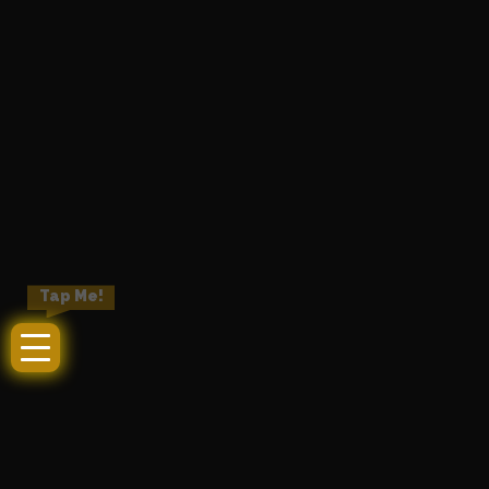
Tap Me!