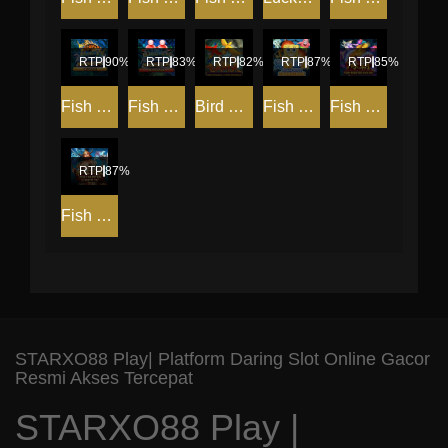
RTP
90%
RTP
83%
RTP
82%
RTP
87%
RTP
85%
Fish Hunter 2 EX-Newbie
Fish Hunter 2 EX-My Club
Bird Paradise
Fish Hunter Spongebob
Fish Haiba
RTP
87%
Fish Hunting: Li Kui Pi Yu
STARXO88 Play| Platform Daring Slot Online Gacor
Resmi Akses Tercepat
STARXO88 Play |