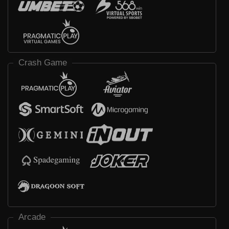
Crash Game
Arcade