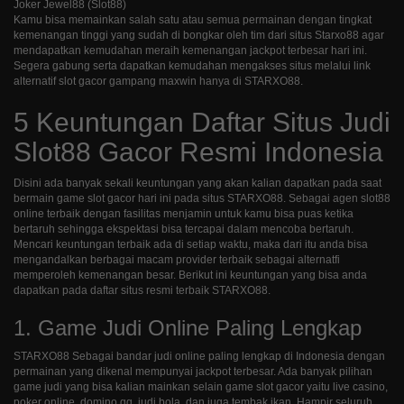
Joker Jewel88 (Slot88)
Kamu bisa memainkan salah satu atau semua permainan dengan tingkat
kemenangan tinggi yang sudah di bongkar oleh tim dari situs Starxo88 agar
mendapatkan kemudahan meraih kemenangan jackpot terbesar hari ini.
Segera gabung serta dapatkan kemudahan mengakses situs melalui link
alternatif slot gacor gampang maxwin hanya di STARXO88.
5 Keuntungan Daftar Situs Judi
Slot88 Gacor Resmi Indonesia
Disini ada banyak sekali keuntungan yang akan kalian dapatkan pada saat
bermain game slot gacor hari ini pada situs STARXO88. Sebagai agen slot88
online terbaik dengan fasilitas menjamin untuk kamu bisa puas ketika
bertaruh sehingga ekspektasi bisa tercapai dalam mencoba bertaruh.
Mencari keuntungan terbaik ada di setiap waktu, maka dari itu anda bisa
mengandalkan berbagai macam provider terbaik sebagai alternatfi
memperoleh kemenangan besar. Berikut ini keuntungan yang bisa anda
dapatkan pada daftar situs resmi terbaik STARXO88.
1. Game Judi Online Paling Lengkap
STARXO88 Sebagai bandar judi online paling lengkap di Indonesia dengan
permainan yang dikenal mempunyai jackpot terbesar. Ada banyak pilihan
game judi yang bisa kalian mainkan selain game slot gacor yaitu live casino,
poker online, domino qq, judi bola, dan juga tembak ikan. Hampir seluruh