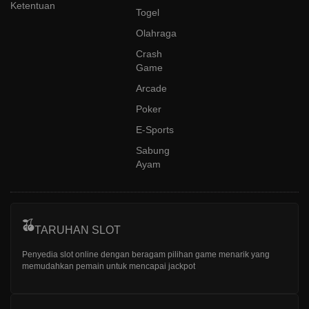
Ketentuan
Togel
Olahraga
Crash
Game
Arcade
Poker
E-Sports
Sabung
Ayam
TARUHAN SLOT
Penyedia slot online dengan beragam pilihan game menarik yang
memudahkan pemain untuk mencapai jackpot