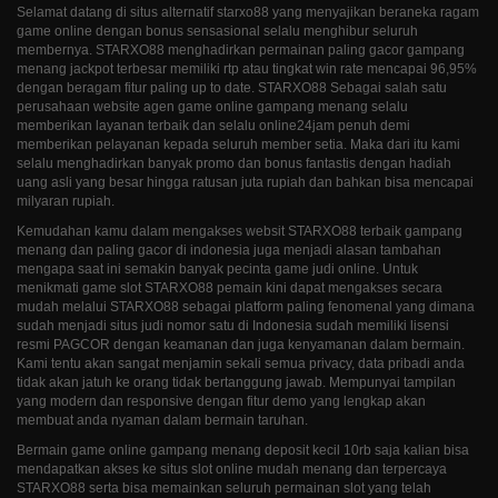
Selamat datang di situs alternatif starxo88 yang menyajikan beraneka ragam
game online dengan bonus sensasional selalu menghibur seluruh
membernya. STARXO88 menghadirkan permainan paling gacor gampang
menang jackpot terbesar memiliki rtp atau tingkat win rate mencapai 96,95%
dengan beragam fitur paling up to date. STARXO88 Sebagai salah satu
perusahaan website agen game online gampang menang selalu
memberikan layanan terbaik dan selalu online24jam penuh demi
memberikan pelayanan kepada seluruh member setia. Maka dari itu kami
selalu menghadirkan banyak promo dan bonus fantastis dengan hadiah
uang asli yang besar hingga ratusan juta rupiah dan bahkan bisa mencapai
milyaran rupiah.
Kemudahan kamu dalam mengakses websit STARXO88 terbaik gampang
menang dan paling gacor di indonesia juga menjadi alasan tambahan
mengapa saat ini semakin banyak pecinta game judi online. Untuk
menikmati game slot STARXO88 pemain kini dapat mengakses secara
mudah melalui STARXO88 sebagai platform paling fenomenal yang dimana
sudah menjadi situs judi nomor satu di Indonesia sudah memiliki lisensi
resmi PAGCOR dengan keamanan dan juga kenyamanan dalam bermain.
Kami tentu akan sangat menjamin sekali semua privacy, data pribadi anda
tidak akan jatuh ke orang tidak bertanggung jawab. Mempunyai tampilan
yang modern dan responsive dengan fitur demo yang lengkap akan
membuat anda nyaman dalam bermain taruhan.
Bermain game online gampang menang deposit kecil 10rb saja kalian bisa
mendapatkan akses ke situs slot online mudah menang dan terpercaya
STARXO88 serta bisa memainkan seluruh permainan slot yang telah