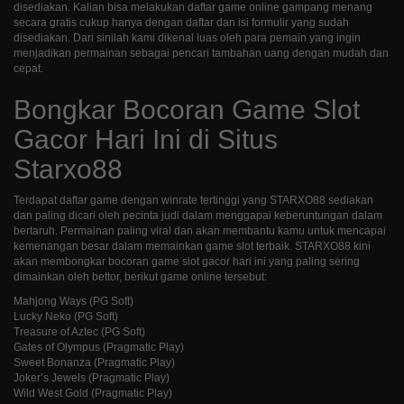
disediakan. Kalian bisa melakukan daftar game online gampang menang
secara gratis cukup hanya dengan daftar dan isi formulir yang sudah
disediakan. Dari sinilah kami dikenal luas oleh para pemain yang ingin
menjadikan permainan sebagai pencari tambahan uang dengan mudah dan
cepat.
Bongkar Bocoran Game Slot
Gacor Hari Ini di Situs
Starxo88
Terdapat daftar game dengan winrate tertinggi yang STARXO88 sediakan
dan paling dicari oleh pecinta judi dalam menggapai keberuntungan dalam
bertaruh. Permainan paling viral dan akan membantu kamu untuk mencapai
kemenangan besar dalam memainkan game slot terbaik. STARXO88 kini
akan membongkar bocoran game slot gacor hari ini yang paling sering
dimainkan oleh bettor, berikut game online tersebut:
Mahjong Ways (PG Soft)
Lucky Neko (PG Soft)
Treasure of Aztec (PG Soft)
Gates of Olympus (Pragmatic Play)
Sweet Bonanza (Pragmatic Play)
Joker’s Jewels (Pragmatic Play)
Wild West Gold (Pragmatic Play)