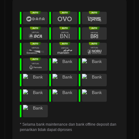
* Selama bank maintenance dan bank offline deposit dan
penarikan tidak dapat diproses