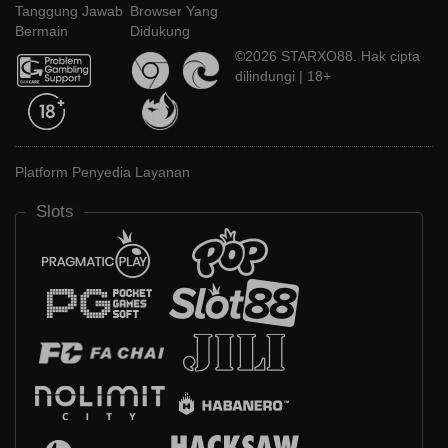
Tanggung Jawab
Browser Yang
Bermain
Didukung
©2026 STARXO88. Hak cipta
dilindungi | 18+
Platform Penyedia Layanan
Slots