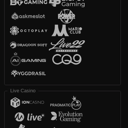
Live Casino