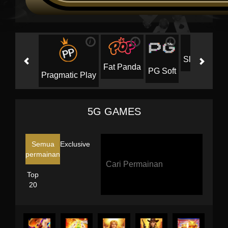
i
i
i
i
Slot88 x PP
Fat Panda
PG Soft
Pragmatic Play
5G GAMES
Semua
Exclusive
permainan
Top
20