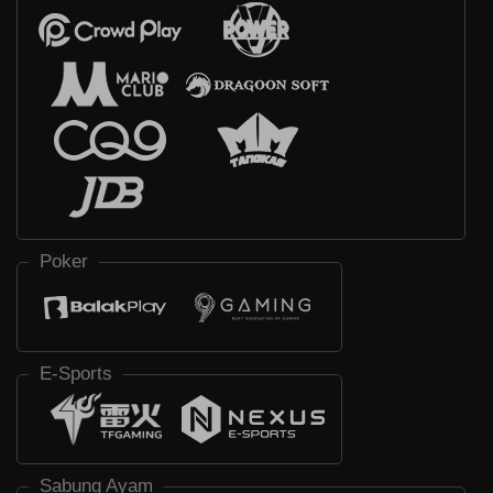
Poker
E-Sports
Sabung Ayam