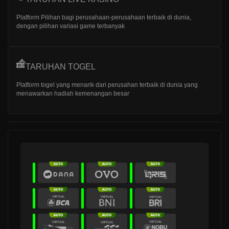
Platform Pilihan bagi perusahaan-perusahaan terbaik di dunia,
dengan pilihan variasi game terbanyak
TARUHAN TOGEL
Platform togel yang menarik dari perusahan terbaik di dunia yang
menawarkan hadiah kemenangan besar