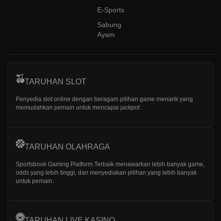
E-Sports
Sabung
Ayam
TARUHAN SLOT
Penyedia slot online dengan beragam pilihan game menarik yang
memudahkan pemain untuk mencapai jackpot
TARUHAN OLAHRAGA
Sportsbook Gaming Platform Terbaik menawarkan lebih banyak game,
odds yang lebih tinggi, dan menyediakan pilihan yang lebih banyak
untuk pemain.
TARUHAN LIVE KASINO