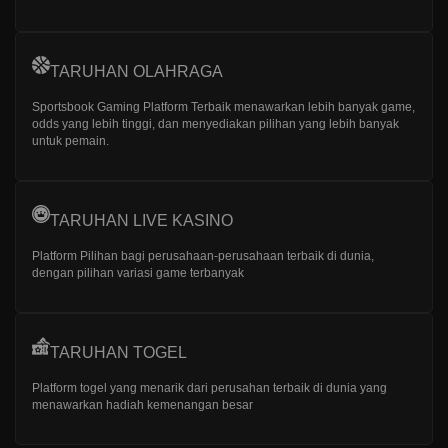
TARUHAN OLAHRAGA
Sportsbook Gaming Platform Terbaik menawarkan lebih banyak game,
odds yang lebih tinggi, dan menyediakan pilihan yang lebih banyak
untuk pemain.
TARUHAN LIVE KASINO
Platform Pilihan bagi perusahaan-perusahaan terbaik di dunia,
dengan pilihan variasi game terbanyak
TARUHAN TOGEL
Platform togel yang menarik dari perusahan terbaik di dunia yang
menawarkan hadiah kemenangan besar