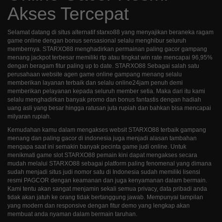
Akses Tercepat
Selamat datang di situs alternatif starxo88 yang menyajikan beraneka ragam
game online dengan bonus sensasional selalu menghibur seluruh
membernya. STARXO88 menghadirkan permainan paling gacor gampang
menang jackpot terbesar memiliki rtp atau tingkat win rate mencapai 96,95%
dengan beragam fitur paling up to date. STARXO88 Sebagai salah satu
perusahaan website agen game online gampang menang selalu
memberikan layanan terbaik dan selalu online24jam penuh demi
memberikan pelayanan kepada seluruh member setia. Maka dari itu kami
selalu menghadirkan banyak promo dan bonus fantastis dengan hadiah
uang asli yang besar hingga ratusan juta rupiah dan bahkan bisa mencapai
milyaran rupiah.
Kemudahan kamu dalam mengakses websit STARXO88 terbaik gampang
menang dan paling gacor di indonesia juga menjadi alasan tambahan
mengapa saat ini semakin banyak pecinta game judi online. Untuk
menikmati game slot STARXO88 pemain kini dapat mengakses secara
mudah melalui STARXO88 sebagai platform paling fenomenal yang dimana
sudah menjadi situs judi nomor satu di Indonesia sudah memiliki lisensi
resmi PAGCOR dengan keamanan dan juga kenyamanan dalam bermain.
Kami tentu akan sangat menjamin sekali semua privacy, data pribadi anda
tidak akan jatuh ke orang tidak bertanggung jawab. Mempunyai tampilan
yang modern dan responsive dengan fitur demo yang lengkap akan
membuat anda nyaman dalam bermain taruhan.