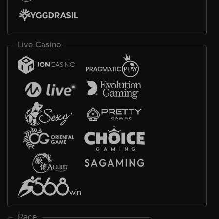
Live Casino
Race