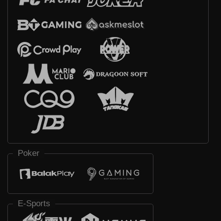
Poker
E-Sports