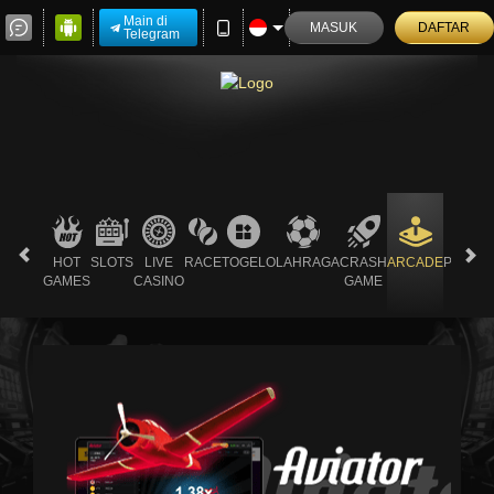
Main di
MASUK
DAFTAR
Telegram
HOT
SLOTS
LIVE
RACE
TOGEL
OLAHRAGA
CRASH
ARCADE
POKER
GAMES
CASINO
GAME