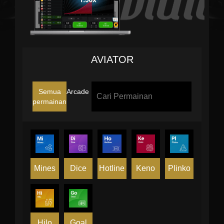
AVIATOR
Semua
Arcade
permainan
Mines
Dice
Hotline
Keno
Plinko
Hilo
Goal