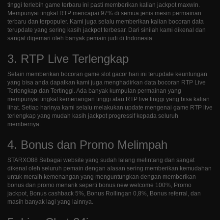
tinggi terlebih game terbaru ini pasti memberikan kalian jackpot maxwin.
Mempunyai tingkat RTP mencapai 97% di semua jenis mesin permainan
terbaru dan terpopuler. Kami juga selalu memberikan kalian bocoran data
terupdate yang sering kasih jackpot terbesar. Dari sinilah kami dikenal dan
sangat digemari oleh banyak pemain judi di Indonesia.
3. RTP Live Terlengkap
Selain memberikan bocoran game slot gacor hari ini terupdate keuntungan
yang bisa anda dapatkan kami juga menghadirkan data bocoran RTP Live
Terlengkap dan Tertinggi. Ada banyak kumpulan permainan yang
mempunyai tingkat kemenangan tinggi atau RTP live tinggi yang bisa kalian
lihat. Setiap harinya kami selalu melakukan update mengenai game RTP live
terlengkap yang mudah kasih jackpot progressif kepada seluruh
membernya.
4. Bonus dan Promo Melimpah
STARXO88 Sebagai website yang sudah lalang melintang dan sangat
dikenal oleh seluruh pemain dengan alasan sering memberikan kemudahan
untuk meraih kemenangan yang menguntungkan dengan memberikan
bonus dan promo menarik seperti bonus new welcome 100%, Promo
jackpot, Bonus cashback 5%, Bonus Rollingan 0,8%, Bonus referral, dan
masih banyak lagi yang lainnya.