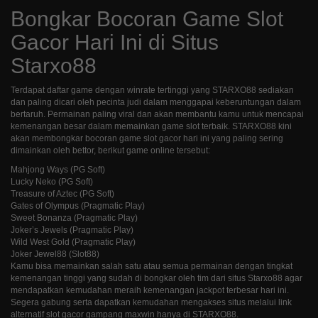
Bongkar Bocoran Game Slot
Gacor Hari Ini di Situs
Starxo88
Terdapat daftar game dengan winrate tertinggi yang STARXO88 sediakan
dan paling dicari oleh pecinta judi dalam menggapai keberuntungan dalam
bertaruh. Permainan paling viral dan akan membantu kamu untuk mencapai
kemenangan besar dalam memainkan game slot terbaik. STARXO88 kini
akan membongkar bocoran game slot gacor hari ini yang paling sering
dimainkan oleh bettor, berikut game online tersebut:
Mahjong Ways (PG Soft)
Lucky Neko (PG Soft)
Treasure of Aztec (PG Soft)
Gates of Olympus (Pragmatic Play)
Sweet Bonanza (Pragmatic Play)
Joker’s Jewels (Pragmatic Play)
Wild West Gold (Pragmatic Play)
Joker Jewel88 (Slot88)
Kamu bisa memainkan salah satu atau semua permainan dengan tingkat
kemenangan tinggi yang sudah di bongkar oleh tim dari situs Starxo88 agar
mendapatkan kemudahan meraih kemenangan jackpot terbesar hari ini.
Segera gabung serta dapatkan kemudahan mengakses situs melalui link
alternatif slot gacor gampang maxwin hanya di STARXO88.