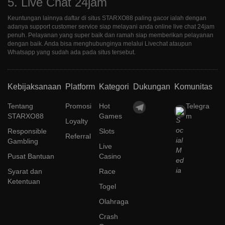
5. Live Chat 24jam
Keuntungan lainnya daftar di situs STARXO88 paling gacor ialah dengan
adanya support customer service siap melayani anda online live chat 24jam
penuh. Pelayanan yang super baik dan ramah siap memberikan pelayanan
dengan baik. Anda bisa menghubunginya melalui Livechat ataupun
Whatsapp yang sudah ada pada situs tersebut.
Kebijaksanaan
Platform
Kategori
Dukungan
Komunitas
Tentang
Promosi
Hot
Telegra
STARXO88
Games
m
Loyalty
Responsible
Slots
Referral
Gambling
Live
Pusat Bantuan
Casino
Syarat dan
Race
Ketentuan
Togel
Olahraga
Crash