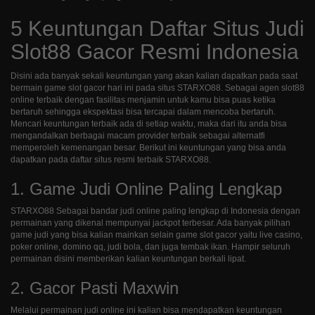
5 Keuntungan Daftar Situs Judi
Slot88 Gacor Resmi Indonesia
Disini ada banyak sekali keuntungan yang akan kalian dapatkan pada saat
bermain game slot gacor hari ini pada situs STARXO88. Sebagai agen slot88
online terbaik dengan fasilitas menjamin untuk kamu bisa puas ketika
bertaruh sehingga ekspektasi bisa tercapai dalam mencoba bertaruh.
Mencari keuntungan terbaik ada di setiap waktu, maka dari itu anda bisa
mengandalkan berbagai macam provider terbaik sebagai alternatfi
memperoleh kemenangan besar. Berikut ini keuntungan yang bisa anda
dapatkan pada daftar situs resmi terbaik STARXO88.
1. Game Judi Online Paling Lengkap
STARXO88 Sebagai bandar judi online paling lengkap di Indonesia dengan
permainan yang dikenal mempunyai jackpot terbesar. Ada banyak pilihan
game judi yang bisa kalian mainkan selain game slot gacor yaitu live casino,
poker online, domino qq, judi bola, dan juga tembak ikan. Hampir seluruh
permainan disini memberikan kalian keuntungan berkali lipat.
2. Gacor Pasti Maxwin
Melalui permainan judi online ini kalian bisa mendapatkan keuntungan