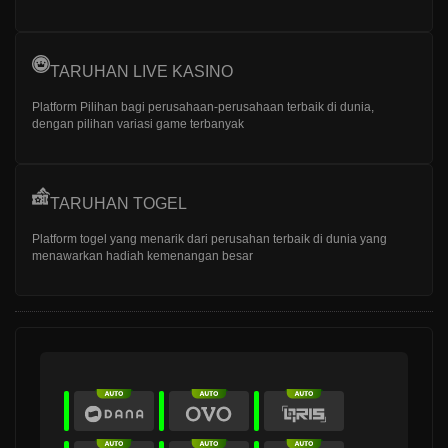
TARUHAN LIVE KASINO
Platform Pilihan bagi perusahaan-perusahaan terbaik di dunia,
dengan pilihan variasi game terbanyak
TARUHAN TOGEL
Platform togel yang menarik dari perusahan terbaik di dunia yang
menawarkan hadiah kemenangan besar