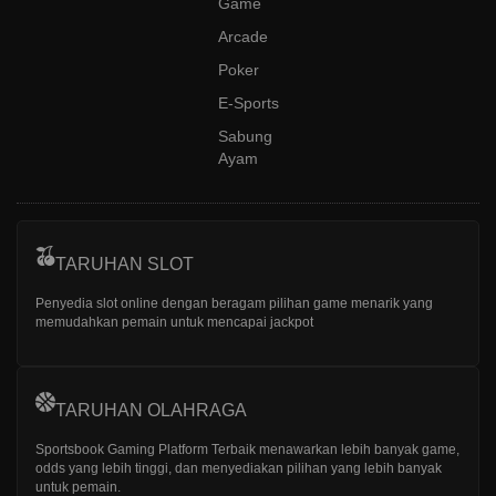
Game
Arcade
Poker
E-Sports
Sabung
Ayam
TARUHAN SLOT
Penyedia slot online dengan beragam pilihan game menarik yang
memudahkan pemain untuk mencapai jackpot
TARUHAN OLAHRAGA
Sportsbook Gaming Platform Terbaik menawarkan lebih banyak game,
odds yang lebih tinggi, dan menyediakan pilihan yang lebih banyak
untuk pemain.