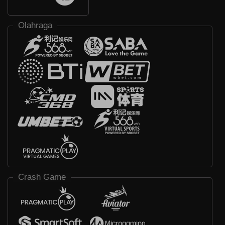
Olahraga
Crash Game